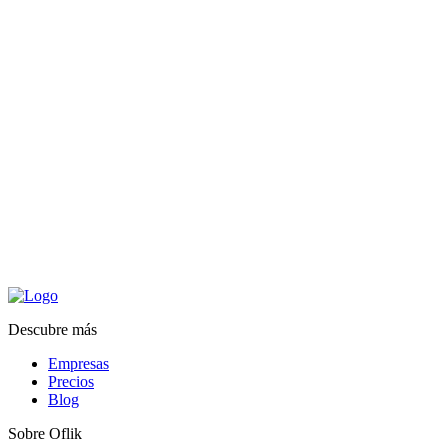
Descubre más
Empresas
Precios
Blog
Sobre Oflik