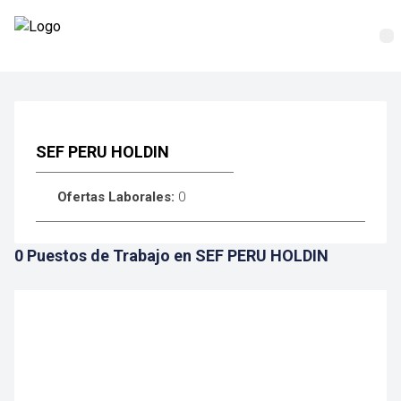
SEF PERU HOLDIN
Ofertas Laborales:
0
0 Puestos de Trabajo en SEF PERU HOLDIN