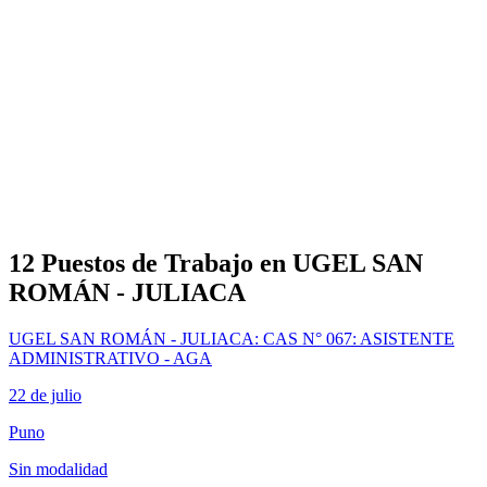
12 Puestos de Trabajo en UGEL SAN
ROMÁN - JULIACA
UGEL SAN ROMÁN - JULIACA: CAS N° 067: ASISTENTE
ADMINISTRATIVO - AGA
22 de julio
Puno
Sin modalidad