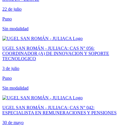
22 de julio
Puno
Sin modalidad
UGEL SAN ROMÁN - JULIACA: CAS N° 056:
COORDINADOR (A) DE INNOVACION Y SOPORTE
TECNOLOGICO
3 de julio
Puno
Sin modalidad
UGEL SAN ROMÁN - JULIACA: CAS N° 042:
ESPECIALISTA EN REMUNERACIONES Y PENSIONES
30 de mayo