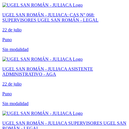
UGEL SAN ROMÁN - JULIACA: CAS N° 068:
SUPERVISORES UGEL SAN ROMÁN - LEGAL
22 de julio
Puno
Sin modalidad
UGEL SAN ROMÁN - JULIACA ASISTENTE
ADMINISTRATIVO - AGA
22 de julio
Puno
Sin modalidad
UGEL SAN ROMÁN - JULIACA SUPERVISORES UGEL SAN
ROMÁN - LEGAL